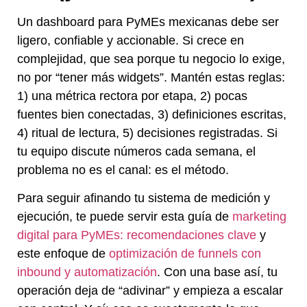
Un dashboard para PyMEs mexicanas debe ser
ligero, confiable y accionable. Si crece en
complejidad, que sea porque tu negocio lo exige,
no por “tener más widgets”. Mantén estas reglas:
1) una métrica rectora por etapa, 2) pocas
fuentes bien conectadas, 3) definiciones escritas,
4) ritual de lectura, 5) decisiones registradas. Si
tu equipo discute números cada semana, el
problema no es el canal: es el método.
Para seguir afinando tu sistema de medición y
ejecución, te puede servir esta guía de
marketing
digital para PyMEs: recomendaciones clave
y
este enfoque de
optimización de funnels con
inbound y automatización
. Con una base así, tu
operación deja de “adivinar” y empieza a escalar