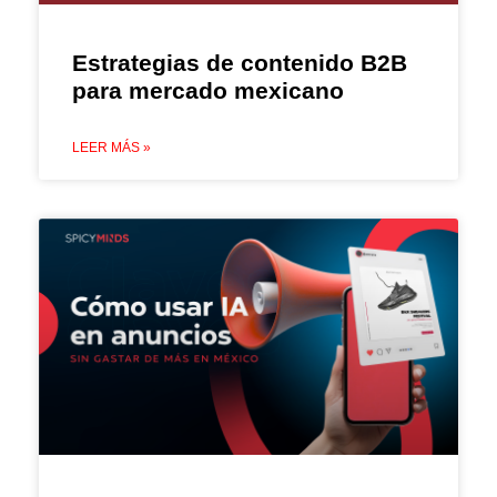
Estrategias de contenido B2B
para mercado mexicano
LEER MÁS »