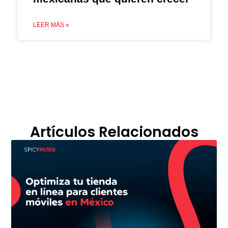
LEER MÁS »
Artículos Relacionados