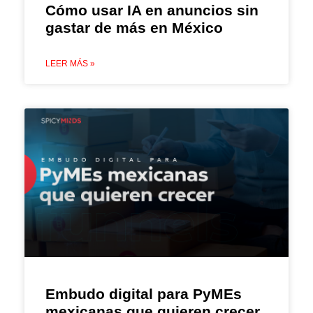
Cómo usar IA en anuncios sin
gastar de más en México
LEER MÁS »
Embudo digital para PyMEs
mexicanas que quieren crecer