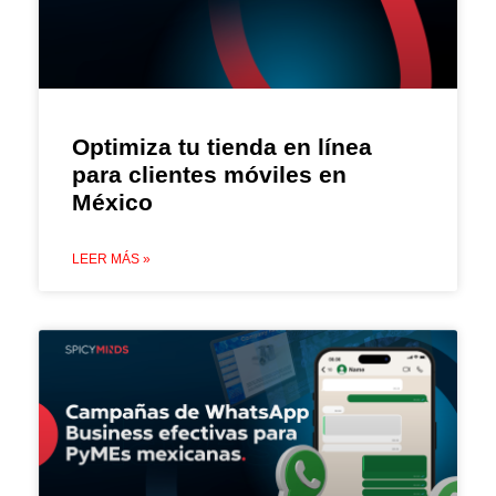
Optimiza tu tienda en línea
para clientes móviles en
México
LEER MÁS »