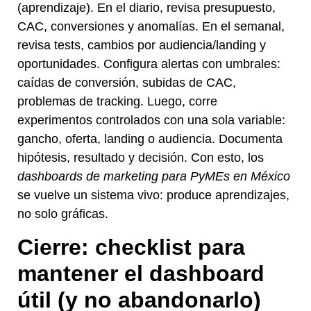
(aprendizaje). En el diario, revisa presupuesto,
CAC, conversiones y anomalías. En el semanal,
revisa tests, cambios por audiencia/landing y
oportunidades. Configura alertas con umbrales:
caídas de conversión, subidas de CAC,
problemas de tracking. Luego, corre
experimentos controlados con una sola variable:
gancho, oferta, landing o audiencia. Documenta
hipótesis, resultado y decisión. Con esto, los
dashboards de marketing para PyMEs en México
se vuelve un sistema vivo: produce aprendizajes,
no solo gráficas.
Cierre: checklist para
mantener el dashboard
útil (y no abandonarlo)