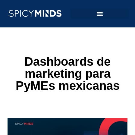
Dashboards de
marketing para
PyMEs mexicanas