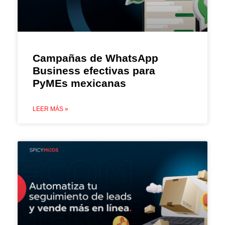
Campañas de WhatsApp
Business efectivas para
PyMEs mexicanas
LEER MÁS »