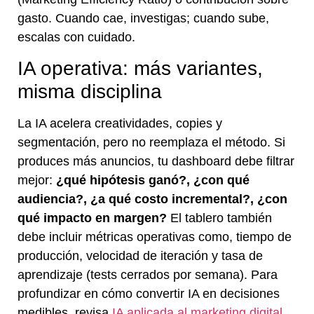
gasto. Cuando cae, investigas; cuando sube,
escalas con cuidado.
IA operativa: más variantes,
misma disciplina
La IA acelera creatividades, copies y
segmentación, pero no reemplaza el método. Si
produces más anuncios, tu dashboard debe filtrar
mejor:
¿qué hipótesis ganó?, ¿con qué
audiencia?, ¿a qué costo incremental?, ¿con
qué impacto en margen?
El tablero también
debe incluir métricas operativas como, tiempo de
producción, velocidad de iteración y tasa de
aprendizaje (tests cerrados por semana). Para
profundizar en cómo convertir IA en decisiones
medibles, revisa
IA aplicada al marketing digital