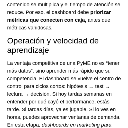
contenido se multiplica y el tiempo de atención se
reduce. Por eso, el dashboard debe
priorizar
métricas que conecten con caja,
antes que
métricas vanidosas.
Operación y velocidad de
aprendizaje
La ventaja competitiva de una PyME no es “tener
más datos”, sino aprender más rápido que su
competencia. El dashboard se vuelve el centro de
control para ciclos cortos: hipótesis → test →
lectura → decisión. Si hoy tardas semanas en
entender por qué cayó el performance, estás
tarde. Si tardas días, ya es jugable. Si lo ves en
horas, puedes aprovechar ventanas de demanda.
En esta etapa,
dashboards en marketing para