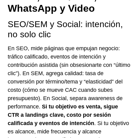
WhatsApp y Video
SEO/SEM y Social: intención,
no solo clic
En SEO, mide páginas que empujan negocio:
tráfico calificado, eventos de intención y
contribución asistida (sin obsesionarte con “último
clic”). En SEM, agrega calidad: tasa de
conversión por término/tema y “elasticidad” del
costo (cómo se mueve CAC cuando subes
presupuesto). En Social, separa awareness de
performance.
Si tu objetivo es venta, sigue
CTR a landings clave, costo por sesión
calificada y eventos de intención
. Si tu objetivo
es alcance, mide frecuencia y alcance