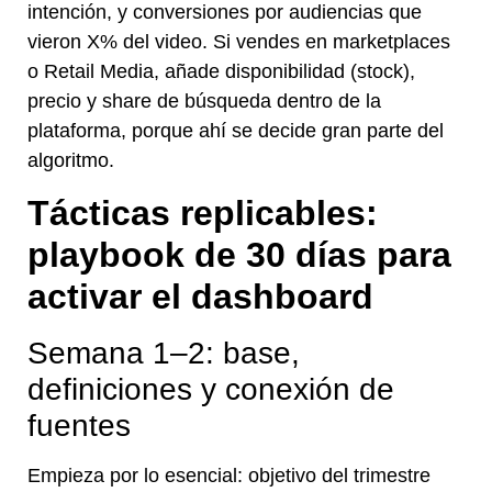
intención, y conversiones por audiencias que
vieron X% del video. Si vendes en marketplaces
o Retail Media, añade disponibilidad (stock),
precio y share de búsqueda dentro de la
plataforma, porque ahí se decide gran parte del
algoritmo.
Tácticas replicables:
playbook de 30 días para
activar el dashboard
Semana 1–2: base,
definiciones y conexión de
fuentes
Empieza por lo esencial: objetivo del trimestre