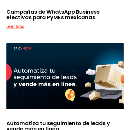
Campañas de WhatsApp Business
efectivas para PyMEs mexicanas
Leer Más
Automatiza tu seguimiento de leads y
vende más en línea