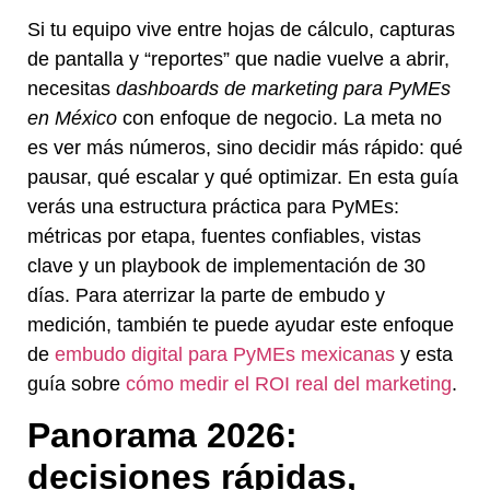
Si tu equipo vive entre hojas de cálculo, capturas
de pantalla y “reportes” que nadie vuelve a abrir,
necesitas
dashboards de marketing para PyMEs
en México
con enfoque de negocio. La meta no
es ver más números, sino decidir más rápido: qué
pausar, qué escalar y qué optimizar. En esta guía
verás una estructura práctica para PyMEs:
métricas por etapa, fuentes confiables, vistas
clave y un playbook de implementación de 30
días. Para aterrizar la parte de embudo y
medición, también te puede ayudar este enfoque
de
embudo digital para PyMEs mexicanas
y esta
guía sobre
cómo medir el ROI real del marketing
.
Panorama 2026:
decisiones rápidas,