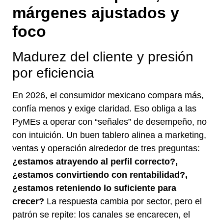
márgenes ajustados y
foco
Madurez del cliente y presión
por eficiencia
En 2026, el consumidor mexicano compara más,
confía menos y exige claridad. Eso obliga a las
PyMEs a operar con “señales” de desempeño, no
con intuición. Un buen tablero alinea a marketing,
ventas y operación alrededor de tres preguntas:
¿estamos atrayendo al perfil correcto?,
¿estamos convirtiendo con rentabilidad?,
¿estamos reteniendo lo suficiente para
crecer?
La respuesta cambia por sector, pero el
patrón se repite: los canales se encarecen, el