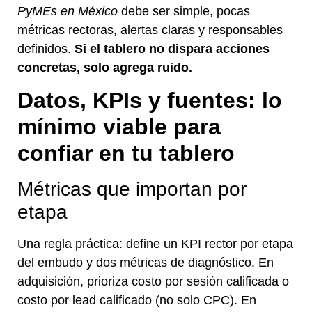
PyMEs en México
debe ser simple, pocas
métricas rectoras, alertas claras y responsables
definidos.
Si el tablero no dispara acciones
concretas, solo agrega ruido.
Datos, KPIs y fuentes: lo
mínimo viable para
confiar en tu tablero
Métricas que importan por
etapa
Una regla práctica: define un KPI rector por etapa
del embudo y dos métricas de diagnóstico. En
adquisición, prioriza costo por sesión calificada o
costo por lead calificado (no solo CPC). En