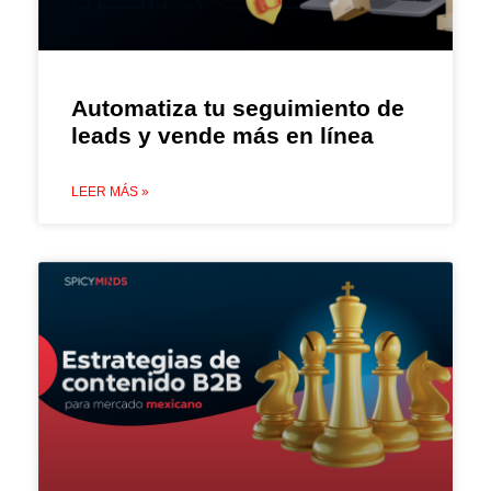
Automatiza tu seguimiento de
leads y vende más en línea
LEER MÁS »