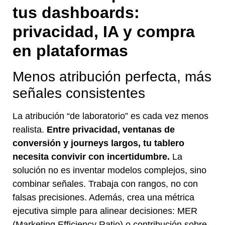
tus dashboards:
privacidad, IA y compra
en plataformas
Menos atribución perfecta, más
señales consistentes
La atribución “de laboratorio” es cada vez menos
realista.
Entre privacidad, ventanas de
conversión y journeys largos, tu tablero
necesita convivir con incertidumbre.
La
solución no es inventar modelos complejos, sino
combinar señales. Trabaja con rangos, no con
falsas precisiones. Además, crea una métrica
ejecutiva simple para alinear decisiones: MER
(Marketing Efficiency Ratio) o contribución sobre