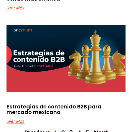
Leer Más
Estrategias de contenido B2B para
mercado mexicano
Leer Más