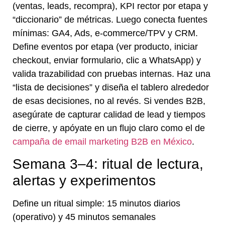
(ventas, leads, recompra), KPI rector por etapa y
“diccionario” de métricas. Luego conecta fuentes
mínimas: GA4, Ads, e-commerce/TPV y CRM.
Define eventos por etapa (ver producto, iniciar
checkout, enviar formulario, clic a WhatsApp) y
valida trazabilidad con pruebas internas. Haz una
“lista de decisiones” y diseña el tablero alrededor
de esas decisiones, no al revés. Si vendes B2B,
asegúrate de capturar calidad de lead y tiempos
de cierre, y apóyate en un flujo claro como el de
campaña de email marketing B2B en México
.
Semana 3–4: ritual de lectura,
alertas y experimentos
Define un ritual simple: 15 minutos diarios
(operativo) y 45 minutos semanales