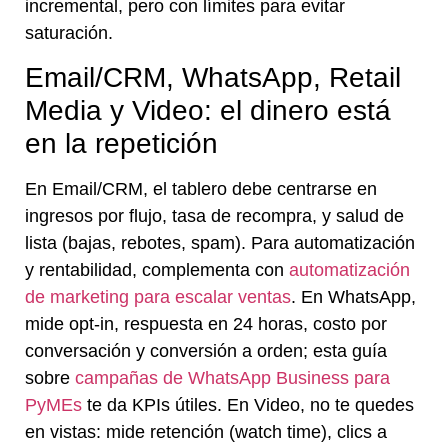
incremental, pero con límites para evitar
saturación.
Email/CRM, WhatsApp, Retail
Media y Video: el dinero está
en la repetición
En Email/CRM, el tablero debe centrarse en
ingresos por flujo, tasa de recompra, y salud de
lista (bajas, rebotes, spam). Para automatización
y rentabilidad, complementa con
automatización
de marketing para escalar ventas
. En WhatsApp,
mide opt-in, respuesta en 24 horas, costo por
conversación y conversión a orden; esta guía
sobre
campañas de WhatsApp Business para
PyMEs
te da KPIs útiles. En Video, no te quedes
en vistas: mide retención (watch time), clics a