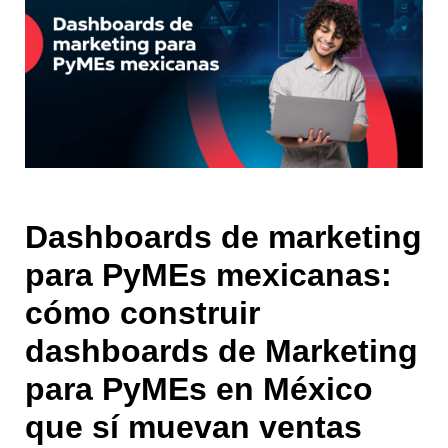
Dashboards de marketing
para PyMEs mexicanas:
cómo construir
dashboards de Marketing
para PyMEs en México
que sí muevan ventas