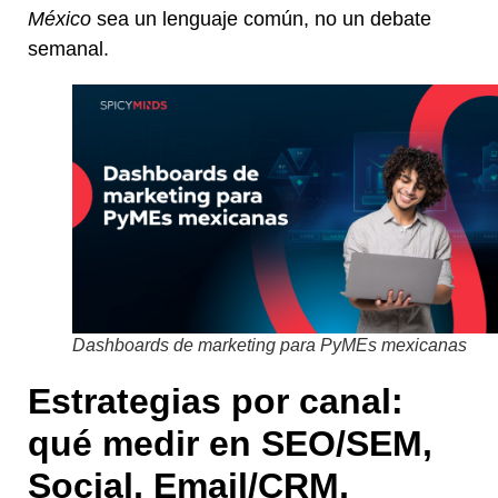
México
sea un lenguaje común, no un debate
semanal.
Dashboards de marketing para PyMEs mexicanas
Estrategias por canal:
qué medir en SEO/SEM,
Social, Email/CRM,