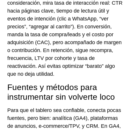
consideración, mira tasa de interacción real: CTR
hacia páginas clave, tiempo de lectura útil y
eventos de intención (clic a WhatsApp, “ver
precios”, “agregar al carrito”). En conversión,
manda la tasa de compra/leads y el costo por
adquisición (CAC), pero acompañado de margen
o contribución. En retención, sigue recompra,
frecuencia, LTV por cohorte y tasa de
reactivación. Así evitas optimizar “barato” algo
que no deja utilidad.
Fuentes y métodos para
instrumentar sin volverte loco
Para que el tablero sea confiable, conecta pocas
fuentes, pero bien: analítica (GA4), plataformas
de anuncios, e-commerce/TPV, y CRM. En GA4,