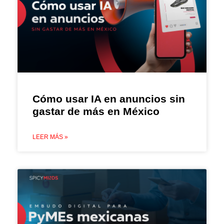
Cómo usar IA en anuncios sin
gastar de más en México
LEER MÁS »