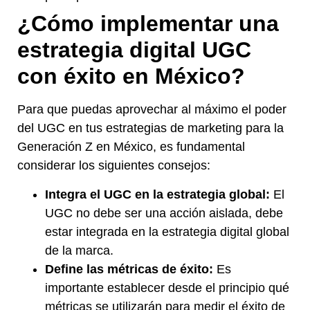
¿Cómo implementar una
estrategia digital
UGC
con éxito en México?
Para que puedas aprovechar al máximo el poder
del UGC en tus estrategias de marketing para la
Generación Z en México, es fundamental
considerar los siguientes consejos:
Integra el UGC en la estrategia global:
El
UGC no debe ser una acción aislada, debe
estar integrada en la estrategia digital global
de la marca.
Define las métricas de éxito:
Es
importante establecer desde el principio qué
métricas se utilizarán para medir el éxito de