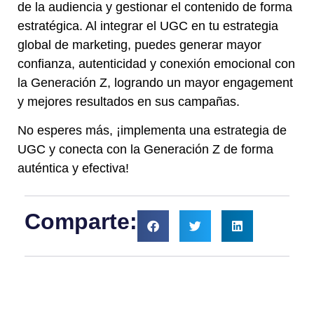
de la audiencia y gestionar el contenido de forma
estratégica. Al integrar el UGC en tu estrategia
global de marketing, puedes generar mayor
confianza, autenticidad y conexión emocional con
la Generación Z, logrando un mayor engagement
y mejores resultados en sus campañas.
No esperes más, ¡implementa una estrategia de
UGC y conecta con la Generación Z de forma
auténtica y efectiva!
Comparte: