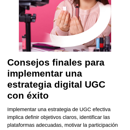
Consejos finales para
implementar una
estrategia digital
UGC
con éxito
Implementar una estrategia de UGC efectiva
implica definir objetivos claros, identificar las
plataformas adecuadas, motivar la participación