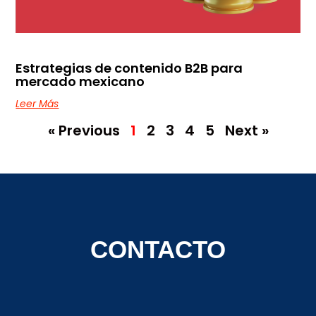
Estrategias de contenido B2B para
mercado mexicano
Leer Más
« Previous
1
2
3
4
5
Next »
CONTACTO