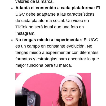
valores de la marca.
Adapta el contenido a cada plataforma:
El
UGC debe adaptarse a las características
de cada plataforma social. Un video en
TikTok no será igual que una foto en
Instagram.
No tengas miedo a experimentar:
El UGC
es un campo en constante evolución. No
tengas miedo a experimentar con diferentes
formatos y estrategias para encontrar lo que
mejor funciona para tu marca.