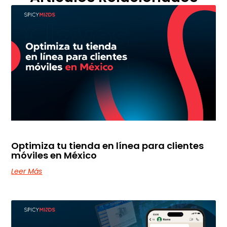
Optimiza tu tienda en línea para clientes
móviles en México
Leer Más