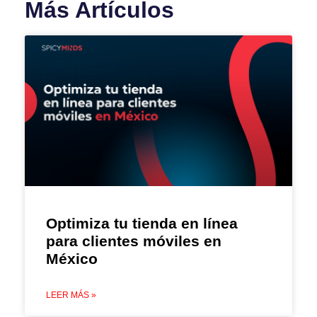
Más Artículos
Optimiza tu tienda en línea
para clientes móviles en
México
LEER MÁS »