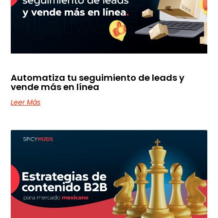
Automatiza tu seguimiento de leads y
vende más en línea
Leer Más