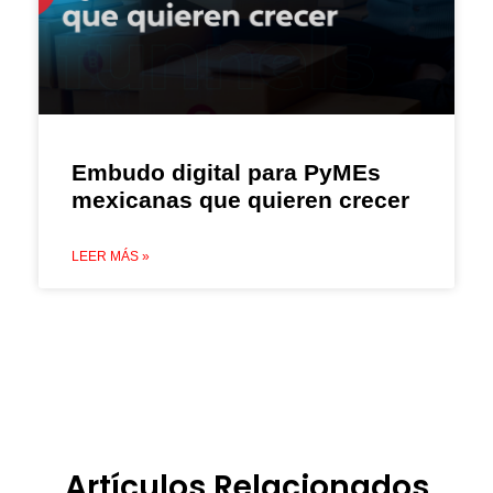
Embudo digital para PyMEs
mexicanas que quieren crecer
LEER MÁS »
Artículos Relacionados