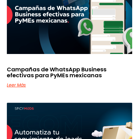
Campañas de WhatsApp Business
efectivas para PyMEs mexicanas
Leer Más