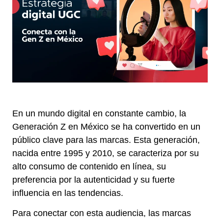
En un mundo digital en constante cambio, la
Generación Z en México se ha convertido en un
público clave para las marcas. Esta generación,
nacida entre 1995 y 2010, se caracteriza por su
alto consumo de contenido en línea, su
preferencia por la autenticidad y su fuerte
influencia en las tendencias.
Para conectar con esta audiencia, las marcas