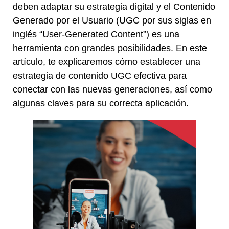
deben adaptar su estrategia digital y el Contenido
Generado por el Usuario (UGC por sus siglas en
inglés “User-Generated Content”) es una
herramienta con grandes posibilidades. En este
artículo, te explicaremos cómo establecer una
estrategia de contenido UGC efectiva para
conectar con las nuevas generaciones, así como
algunas claves para su correcta aplicación.