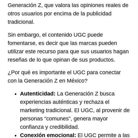
Generación Z, que valora las opiniones reales de
otros usuarios por encima de la publicidad
tradicional.
Sin embargo, el contenido UGC puede
fomentarse, es decir que las marcas pueden
utilizar este recurso para que sus usuarios hagan
reseñas de lo que opinan de sus productos.
¿Por qué es importante el UGC para conectar
con la Generación Z en México?
Autenticidad:
La Generación Z busca
experiencias auténticas y rechaza el
marketing tradicional. El UGC, al provenir de
personas “comunes”, genera mayor
confianza y credibilidad.
Conexión emocional:
El UGC permite a las