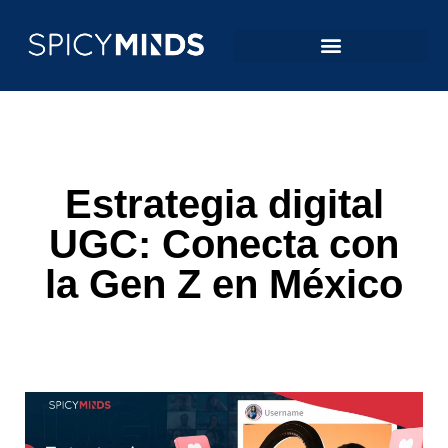
Estrategia digital
UGC: Conecta con
la Gen Z en México