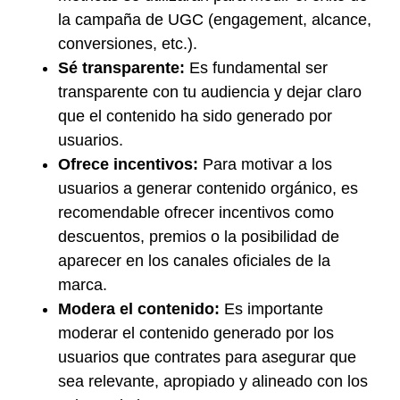
la campaña de UGC (engagement, alcance,
conversiones, etc.).
Sé transparente:
Es fundamental ser
transparente con tu audiencia y dejar claro
que el contenido ha sido generado por
usuarios.
Ofrece incentivos:
Para motivar a los
usuarios a generar contenido orgánico, es
recomendable ofrecer incentivos como
descuentos, premios o la posibilidad de
aparecer en los canales oficiales de la
marca.
Modera el contenido:
Es importante
moderar el contenido generado por los
usuarios que contrates para asegurar que
sea relevante, apropiado y alineado con los