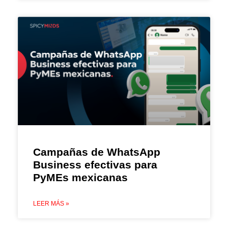
Campañas de WhatsApp
Business efectivas para
PyMEs mexicanas
LEER MÁS »