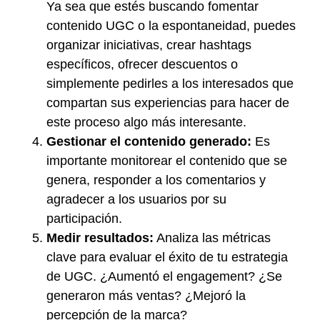
Ya sea que estés buscando fomentar
contenido UGC o la espontaneidad, puedes
organizar iniciativas, crear hashtags
específicos, ofrecer descuentos o
simplemente pedirles a los interesados que
compartan sus experiencias para hacer de
este proceso algo más interesante.
Gestionar el contenido generado:
Es
importante monitorear el contenido que se
genera, responder a los comentarios y
agradecer a los usuarios por su
participación.
Medir resultados:
Analiza las métricas
clave para evaluar el éxito de tu estrategia
de UGC. ¿Aumentó el engagement? ¿Se
generaron más ventas? ¿Mejoró la
percepción de la marca?