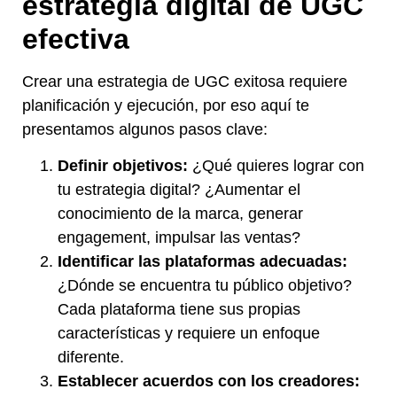
estrategia digital
de UGC
efectiva
Crear una estrategia de UGC exitosa requiere
planificación y ejecución, por eso aquí te
presentamos algunos pasos clave:
Definir objetivos:
¿Qué quieres lograr con
tu estrategia digital? ¿Aumentar el
conocimiento de la marca, generar
engagement, impulsar las ventas?
Identificar las plataformas adecuadas:
¿Dónde se encuentra tu público objetivo?
Cada plataforma tiene sus propias
características y requiere un enfoque
diferente.
Establecer acuerdos con los creadores: