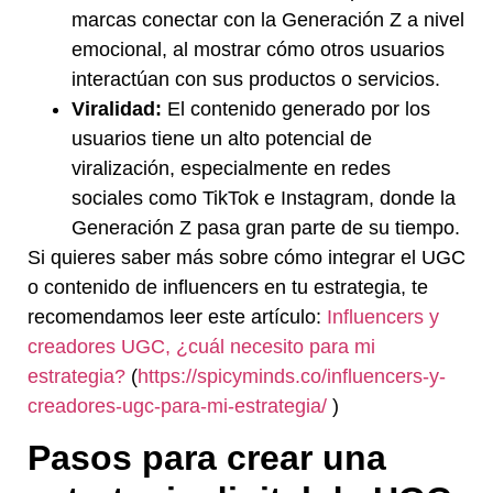
marcas conectar con la Generación Z a nivel
emocional, al mostrar cómo otros usuarios
interactúan con sus productos o servicios.
Viralidad:
El contenido generado por los
usuarios tiene un alto potencial de
viralización, especialmente en redes
sociales como TikTok e Instagram, donde la
Generación Z pasa gran parte de su tiempo.
Si quieres saber más sobre cómo integrar el UGC
o contenido de influencers en tu estrategia, te
recomendamos leer este artículo:
Influencers y
creadores UGC, ¿cuál necesito para mi
estrategia?
(
https://spicyminds.co/influencers-y-
creadores-ugc-para-mi-estrategia/
)
Pasos para crear una