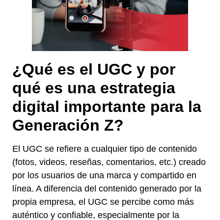
¿Qué es el UGC y por
qué es una
estrategia
digital
importante para la
Generación Z?
El UGC se refiere a cualquier tipo de contenido
(fotos, videos, reseñas, comentarios, etc.) creado
por los usuarios de una marca y compartido en
línea. A diferencia del contenido generado por la
propia empresa, el UGC se percibe como más
auténtico y confiable, especialmente por la