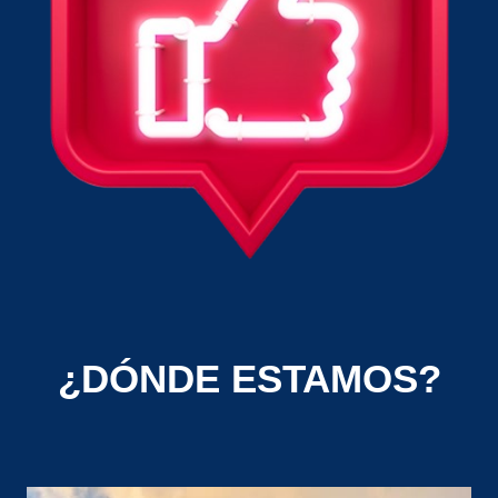
¿DÓNDE ESTAMOS?