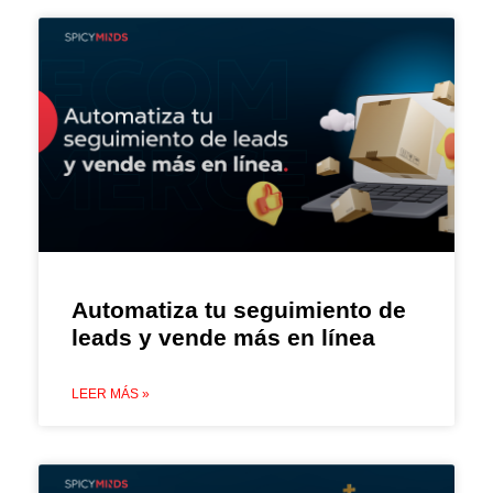
Automatiza tu seguimiento de
leads y vende más en línea
LEER MÁS »