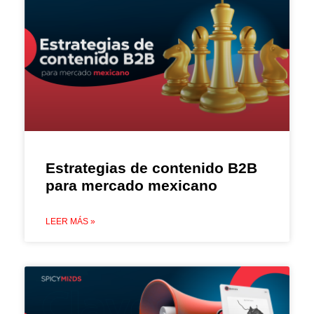
Estrategias de contenido B2B
para mercado mexicano
LEER MÁS »