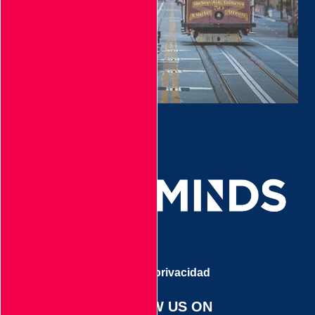
Aviso de privacidad
FOLLOW US ON