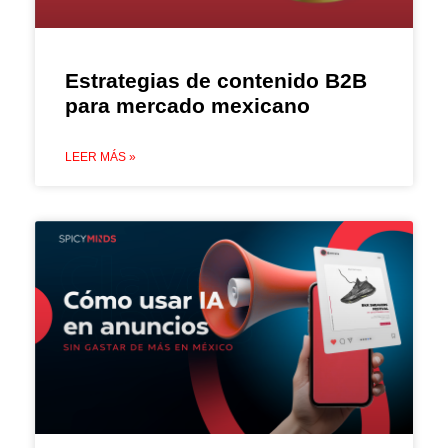
Estrategias de contenido B2B
para mercado mexicano
LEER MÁS »