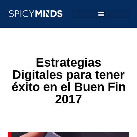
Estrategias
Digitales para tener
éxito en el Buen Fin
2017