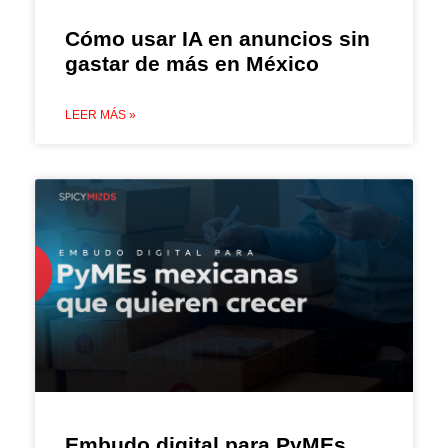
Cómo usar IA en anuncios sin
gastar de más en México
LEER MÁS »
Embudo digital para PyMEs