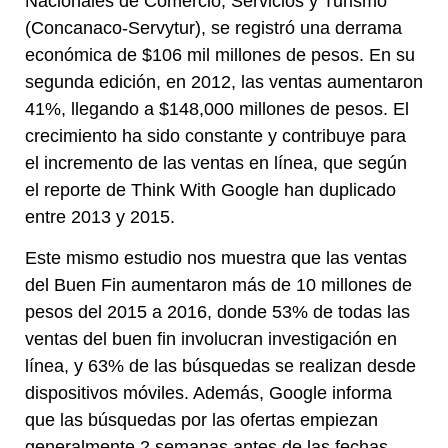
Nacionales de Comercio, Servicios y Turismo
(Concanaco-Servytur), se registró una derrama
económica de $106 mil millones de pesos. En su
segunda edición, en 2012, las ventas aumentaron
41%, llegando a $148,000 millones de pesos. El
crecimiento ha sido constante y contribuye para
el incremento de las ventas en línea, que según
el reporte de Think With Google han duplicado
entre 2013 y 2015.
Este mismo estudio nos muestra que las ventas
del Buen Fin aumentaron más de 10 millones de
pesos del 2015 a 2016, donde 53% de todas las
ventas del buen fin involucran investigación en
línea, y 63% de las búsquedas se realizan desde
dispositivos móviles. Además, Google informa
que las búsquedas por las ofertas empiezan
generalmente 2 semanas antes de las fechas