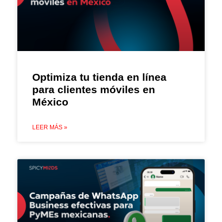
Optimiza tu tienda en línea
para clientes móviles en
México
LEER MÁS »