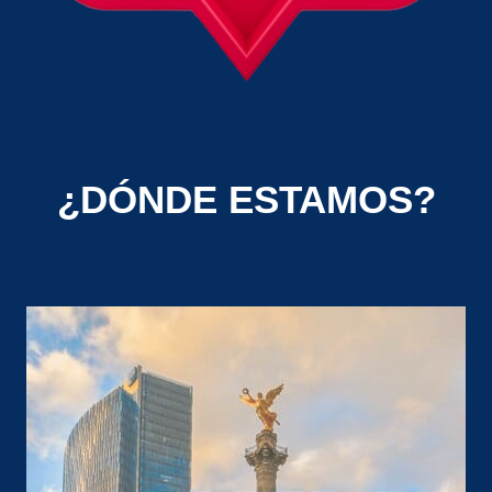
¿DÓNDE ESTAMOS?