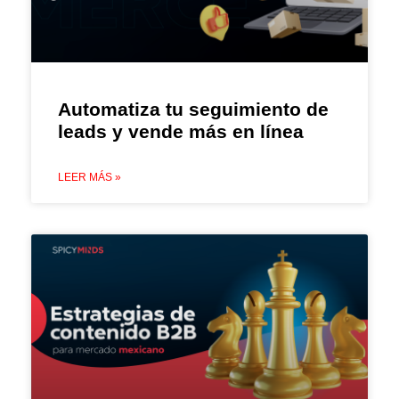
Automatiza tu seguimiento de
leads y vende más en línea
LEER MÁS »