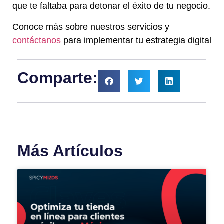
que te faltaba para detonar el éxito de tu negocio.
Conoce más sobre nuestros servicios y
contáctanos
para implementar tu estrategia digital
Comparte:
Más Artículos