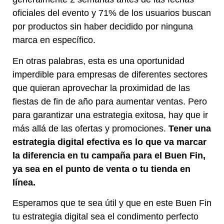
oficiales del evento y 71% de los usuarios buscan
por productos sin haber decidido por ninguna
marca en específico.
En otras palabras, esta es una oportunidad
imperdible para empresas de diferentes sectores
que quieran aprovechar la proximidad de las
fiestas de fin de año para aumentar ventas. Pero
para garantizar una estrategia exitosa, hay que ir
más allá de las ofertas y promociones.
Tener una
estrategia digital efectiva es lo que va marcar
la diferencia en tu campaña para el Buen Fin,
ya sea en el punto de venta o tu tienda en
línea.
Esperamos que te sea útil y que en este Buen Fin
tu estrategia digital sea el condimento perfecto