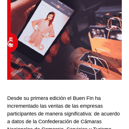
Desde su primera edición el Buen Fin ha
incrementado las ventas de las empresas
participantes de manera significativa: de acuerdo
a datos de la Confederación de Cámaras