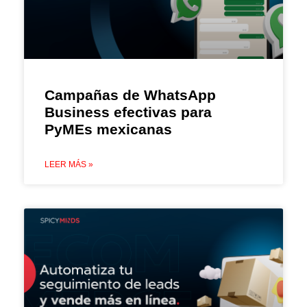
Campañas de WhatsApp
Business efectivas para
PyMEs mexicanas
LEER MÁS »