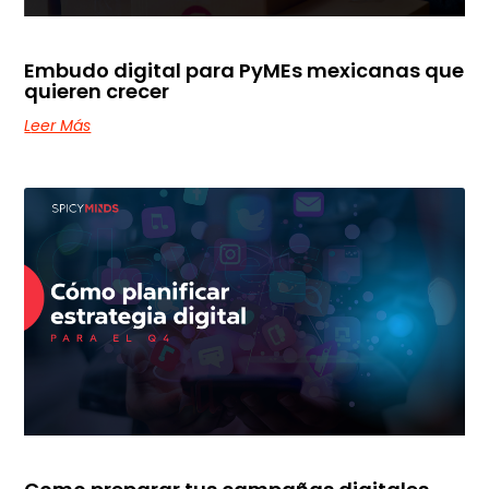
Embudo digital para PyMEs mexicanas que
quieren crecer
Leer Más