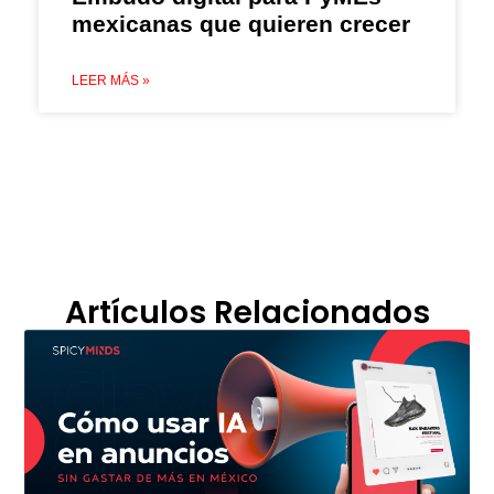
mexicanas que quieren crecer
LEER MÁS »
Artículos Relacionados