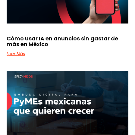
Cómo usar IA en anuncios sin gastar de
más en México
Leer Más