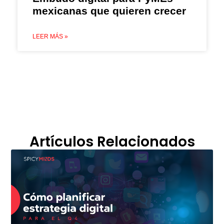
mexicanas que quieren crecer
LEER MÁS »
Artículos Relacionados