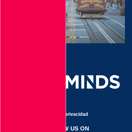
Aviso de privacidad
FOLLOW US ON