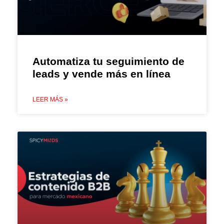
Automatiza tu seguimiento de
leads y vende más en línea
LEER MÁS »