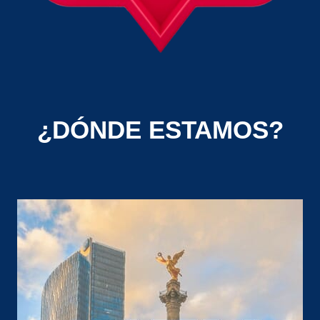
¿DÓNDE ESTAMOS?