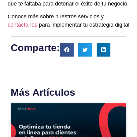
que te faltaba para detonar el éxito de tu negocio.
Conoce más sobre nuestros servicios y
contáctanos
para implementar tu estrategia digital
Comparte:
Más Artículos