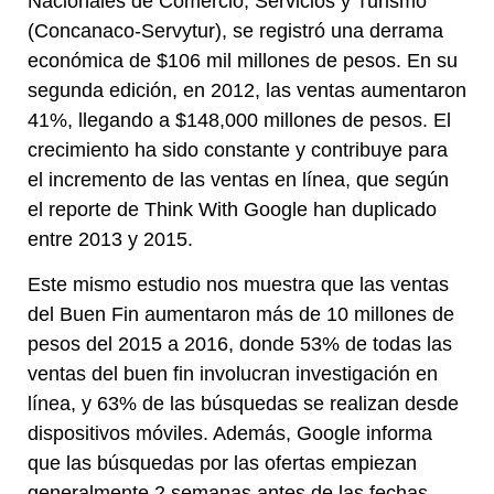
Nacionales de Comercio, Servicios y Turismo
(Concanaco-Servytur), se registró una derrama
económica de $106 mil millones de pesos. En su
segunda edición, en 2012, las ventas aumentaron
41%, llegando a $148,000 millones de pesos. El
crecimiento ha sido constante y contribuye para
el incremento de las ventas en línea, que según
el reporte de Think With Google han duplicado
entre 2013 y 2015.
Este mismo estudio nos muestra que las ventas
del Buen Fin aumentaron más de 10 millones de
pesos del 2015 a 2016, donde 53% de todas las
ventas del buen fin involucran investigación en
línea, y 63% de las búsquedas se realizan desde
dispositivos móviles. Además, Google informa
que las búsquedas por las ofertas empiezan
generalmente 2 semanas antes de las fechas