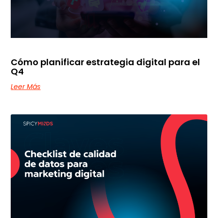
Cómo planificar estrategia digital para el
Q4
Leer Más