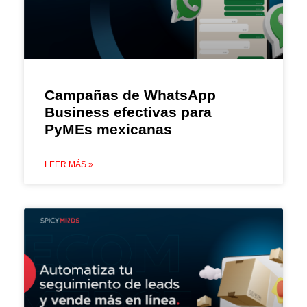
Campañas de WhatsApp
Business efectivas para
PyMEs mexicanas
LEER MÁS »