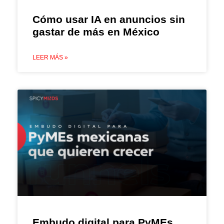
Cómo usar IA en anuncios sin
gastar de más en México
LEER MÁS »
Embudo digital para PyMEs