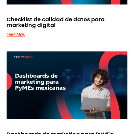
Checklist de calidad de datos para
marketing digital
Leer Más