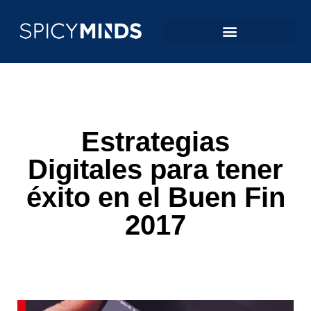
Estrategias
Digitales para tener
éxito en el Buen Fin
2017