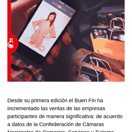
Desde su primera edición el Buen Fin ha
incrementado las ventas de las empresas
participantes de manera significativa: de acuerdo
a datos de la Confederación de Cámaras