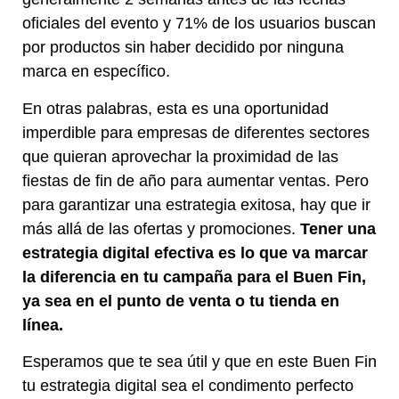
oficiales del evento y 71% de los usuarios buscan
por productos sin haber decidido por ninguna
marca en específico.
En otras palabras, esta es una oportunidad
imperdible para empresas de diferentes sectores
que quieran aprovechar la proximidad de las
fiestas de fin de año para aumentar ventas. Pero
para garantizar una estrategia exitosa, hay que ir
más allá de las ofertas y promociones.
Tener una
estrategia digital efectiva es lo que va marcar
la diferencia en tu campaña para el Buen Fin,
ya sea en el punto de venta o tu tienda en
línea.
Esperamos que te sea útil y que en este Buen Fin
tu estrategia digital sea el condimento perfecto