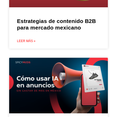
Estrategias de contenido B2B
para mercado mexicano
LEER MÁS »