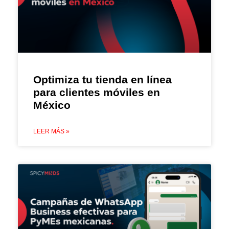
Optimiza tu tienda en línea
para clientes móviles en
México
LEER MÁS »