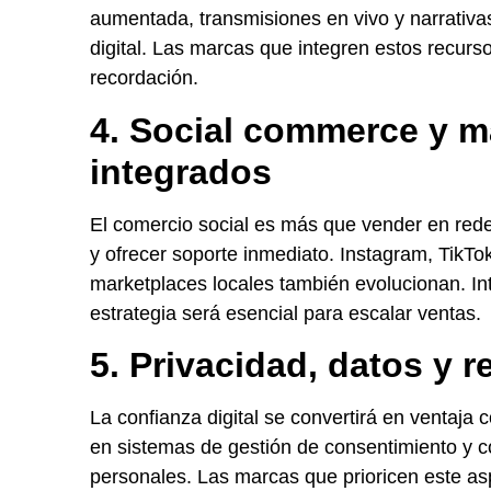
aumentada, transmisiones en vivo y narrativ
digital. Las marcas que integren estos recu
recordación.
4. Social commerce y m
integrados
El comercio social es más que vender en red
y ofrecer soporte inmediato. Instagram, TikTo
marketplaces locales también evolucionan. In
estrategia será esencial para escalar ventas.
5. Privacidad, datos y 
La confianza digital se convertirá en ventaja 
en sistemas de gestión de consentimiento y c
personales. Las marcas que prioricen este asp