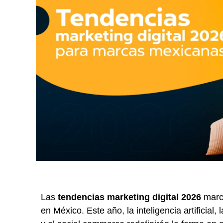
Las
tendencias marketing digital 2026
marca
en México. Este año, la inteligencia artificial,