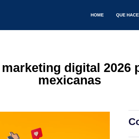
HOME
QUE HAC
marketing digital 2026
mexicanas
C