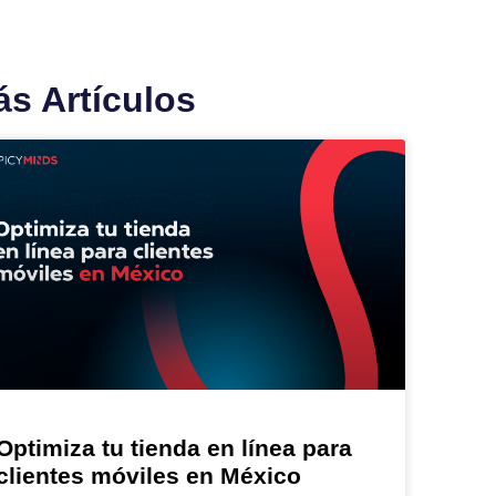
s Artículos
Optimiza tu tienda en línea para
clientes móviles en México