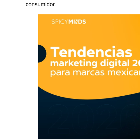
consumidor.