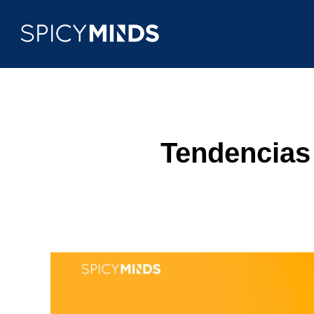
Tendencias 