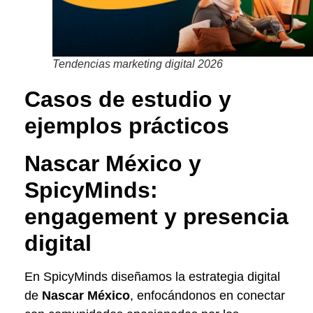
Tendencias marketing digital 2026
Casos de estudio y
ejemplos prácticos
Nascar México y
SpicyMinds:
engagement y presencia
digital
En SpicyMinds diseñamos la estrategia digital
de
Nascar México
, enfocándonos en conectar