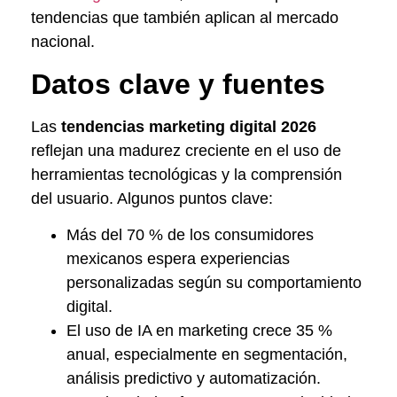
tendencias que también aplican al mercado
nacional.
Datos clave y fuentes
Las
tendencias marketing digital 2026
reflejan una madurez creciente en el uso de
herramientas tecnológicas y la comprensión
del usuario. Algunos puntos clave:
Más del 70 % de los consumidores
mexicanos espera experiencias
personalizadas según su comportamiento
digital.
El uso de IA en marketing crece 35 %
anual, especialmente en segmentación,
análisis predictivo y automatización.