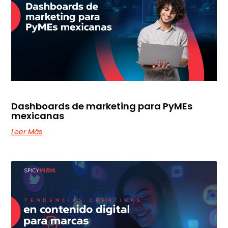
Dashboards de marketing para PyMEs
mexicanas
Leer Más