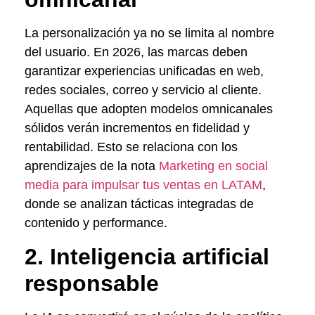
La personalización ya no se limita al nombre
del usuario. En 2026, las marcas deben
garantizar experiencias unificadas en web,
redes sociales, correo y servicio al cliente.
Aquellas que adopten modelos omnicanales
sólidos verán incrementos en fidelidad y
rentabilidad. Esto se relaciona con los
aprendizajes de la nota
Marketing en social
media para impulsar tus ventas en LATAM
,
donde se analizan tácticas integradas de
contenido y performance.
2. Inteligencia artificial
responsable