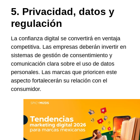
5. Privacidad, datos y
regulación
La confianza digital se convertirá en ventaja
competitiva. Las empresas deberán invertir en
sistemas de gestión de consentimiento y
comunicación clara sobre el uso de datos
personales. Las marcas que prioricen este
aspecto fortalecerán su relación con el
consumidor.