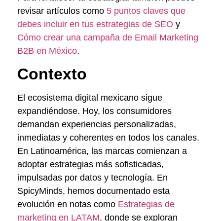
revisar artículos como
5 puntos claves que
debes incluir en tus estrategias de SEO
y
Cómo crear una campaña de Email Marketing
B2B en México
.
Contexto
El ecosistema digital mexicano sigue
expandiéndose. Hoy, los consumidores
demandan experiencias personalizadas,
inmediatas y coherentes en todos los canales.
En Latinoamérica, las marcas comienzan a
adoptar estrategias más sofisticadas,
impulsadas por datos y tecnología. En
SpicyMinds, hemos documentado esta
evolución en notas como
Estrategias de
marketing en LATAM
, donde se exploran