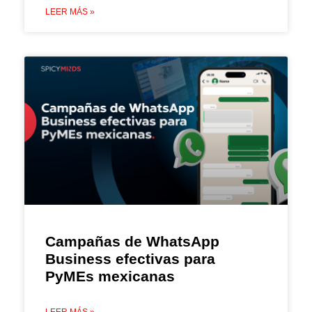
LEER MÁS »
Campañas de WhatsApp
Business efectivas para
PyMEs mexicanas