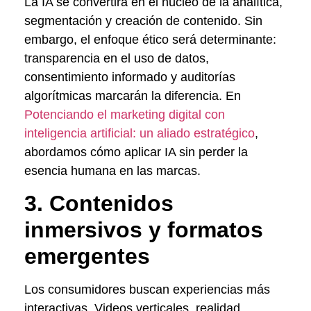
La IA se convertirá en el núcleo de la analítica,
segmentación y creación de contenido. Sin
embargo, el enfoque ético será determinante:
transparencia en el uso de datos,
consentimiento informado y auditorías
algorítmicas marcarán la diferencia. En
Potenciando el marketing digital con
inteligencia artificial: un aliado estratégico
,
abordamos cómo aplicar IA sin perder la
esencia humana en las marcas.
3. Contenidos
inmersivos y formatos
emergentes
Los consumidores buscan experiencias más
interactivas. Videos verticales, realidad