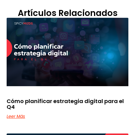
Artículos Relacionados
Cómo planificar estrategia digital para el
Q4
Leer Más