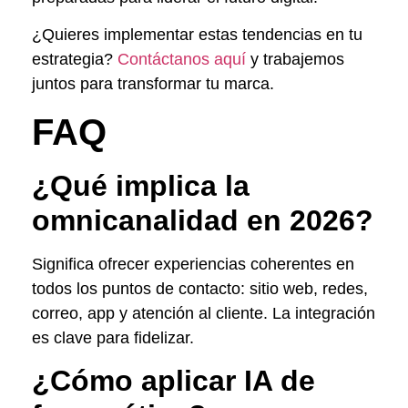
¿Quieres implementar estas tendencias en tu
estrategia?
Contáctanos aquí
y trabajemos
juntos para transformar tu marca.
FAQ
¿Qué implica la
omnicanalidad en 2026?
Significa ofrecer experiencias coherentes en
todos los puntos de contacto: sitio web, redes,
correo, app y atención al cliente. La integración
es clave para fidelizar.
¿Cómo aplicar IA de