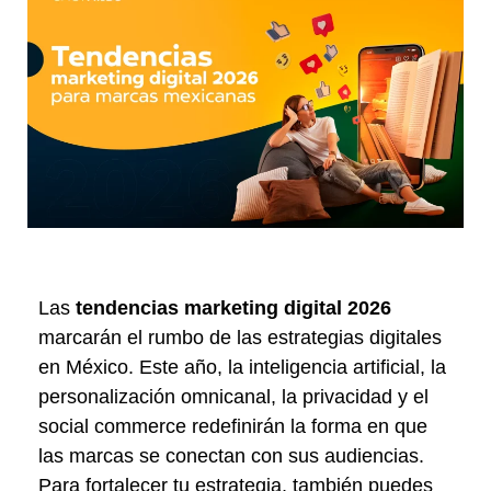
Las
tendencias marketing digital 2026
marcarán el rumbo de las estrategias digitales
en México. Este año, la inteligencia artificial, la
personalización omnicanal, la privacidad y el
social commerce redefinirán la forma en que
las marcas se conectan con sus audiencias.
Para fortalecer tu estrategia, también puedes