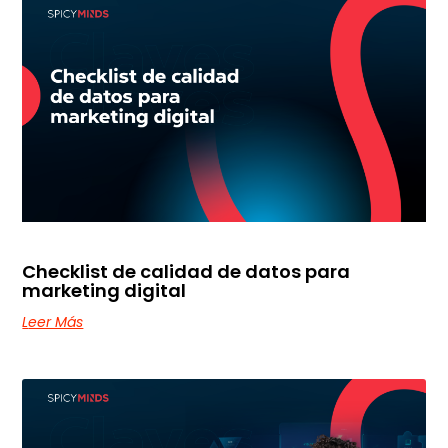
Checklist de calidad de datos para
marketing digital
Leer Más