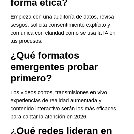
forma ética?
Empieza con una auditoría de datos, revisa
sesgos, solicita consentimiento explícito y
comunica con claridad cómo se usa la IA en
tus procesos.
¿Qué formatos
emergentes probar
primero?
Los videos cortos, transmisiones en vivo,
experiencias de realidad aumentada y
contenido interactivo serán los más eficaces
para captar la atención en 2026.
¿Qué redes lideran en