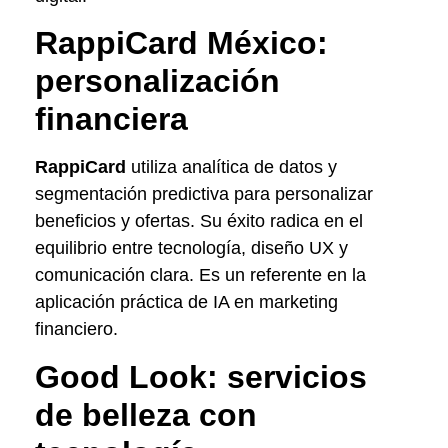
RappiCard México:
personalización
financiera
RappiCard
utiliza analítica de datos y
segmentación predictiva para personalizar
beneficios y ofertas. Su éxito radica en el
equilibrio entre tecnología, diseño UX y
comunicación clara. Es un referente en la
aplicación práctica de IA en marketing
financiero.
Good Look: servicios
de belleza con