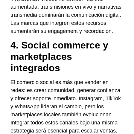
aumentada, transmisiones en vivo y narrativas
transmedia dominarán la comunicación digital.
Las marcas que integren estos recursos
aumentarán su engagement y recordación.
4. Social commerce y
marketplaces
integrados
El comercio social es más que vender en
redes: es crear comunidad, generar confianza
y ofrecer soporte inmediato. Instagram, TikTok
y WhatsApp lideran el cambio, pero los
marketplaces locales también evolucionan.
Integrar todos estos canales bajo una misma
estrategia será esencial para escalar ventas.