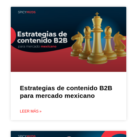
Estrategias de contenido B2B
para mercado mexicano
LEER MÁS »