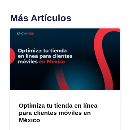
Más Artículos
Optimiza tu tienda en línea
para clientes móviles en
México