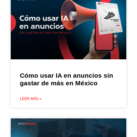
Cómo usar IA en anuncios sin
gastar de más en México
LEER MÁS »