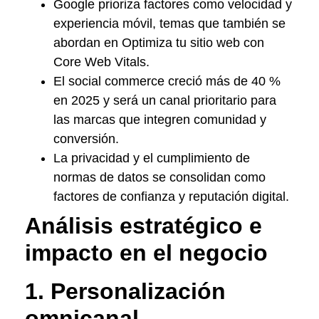
Google prioriza factores como velocidad y
experiencia móvil, temas que también se
abordan en Optimiza tu sitio web con
Core Web Vitals.
El social commerce creció más de 40 %
en 2025 y será un canal prioritario para
las marcas que integren comunidad y
conversión.
La privacidad y el cumplimiento de
normas de datos se consolidan como
factores de confianza y reputación digital.
Análisis estratégico e
impacto en el negocio
1. Personalización
omnicanal