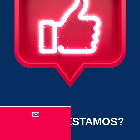
¿DÓNDE ESTAMOS?