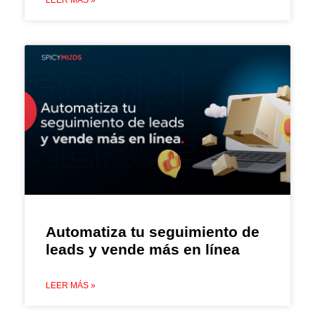
LEER MÁS »
Automatiza tu seguimiento de
leads y vende más en línea
LEER MÁS »