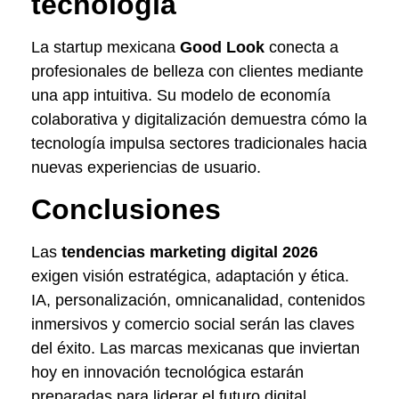
tecnología
La startup mexicana
Good Look
conecta a
profesionales de belleza con clientes mediante
una app intuitiva. Su modelo de economía
colaborativa y digitalización demuestra cómo la
tecnología impulsa sectores tradicionales hacia
nuevas experiencias de usuario.
Conclusiones
Las
tendencias marketing digital 2026
exigen visión estratégica, adaptación y ética.
IA, personalización, omnicanalidad, contenidos
inmersivos y comercio social serán las claves
del éxito. Las marcas mexicanas que inviertan
hoy en innovación tecnológica estarán
preparadas para liderar el futuro digital.