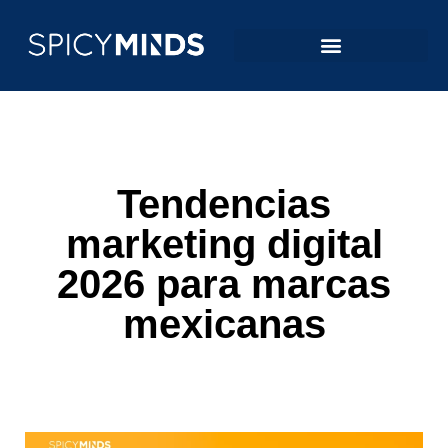
Tendencias
marketing digital
2026 para marcas
mexicanas