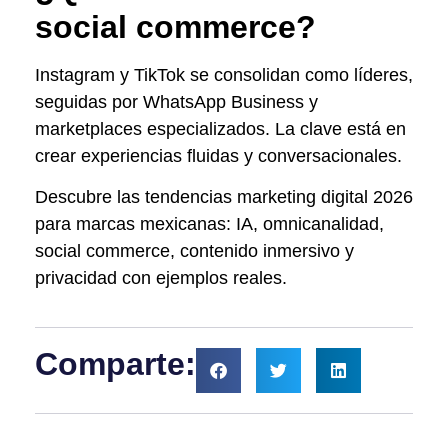
social commerce?
Instagram y TikTok se consolidan como líderes,
seguidas por WhatsApp Business y
marketplaces especializados. La clave está en
crear experiencias fluidas y conversacionales.
Descubre las tendencias marketing digital 2026
para marcas mexicanas: IA, omnicanalidad,
social commerce, contenido inmersivo y
privacidad con ejemplos reales.
Comparte: