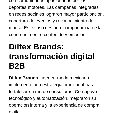
con comunidades apasionadas por los
deportes motores. Las campañas integradas
en redes sociales lograron mayor participación,
cobertura de eventos y reconocimiento de
marca. Este caso destaca la importancia de la
coherencia entre contenido y emoción.
Diltex Brands:
transformación digital
B2B
Diltex Brands
, líder en moda mexicana,
implementó una estrategia omnicanal para
fortalecer su red de consultoras. Con apoyo
tecnológico y automatización, mejoraron su
operación interna y la experiencia de compra
digital.