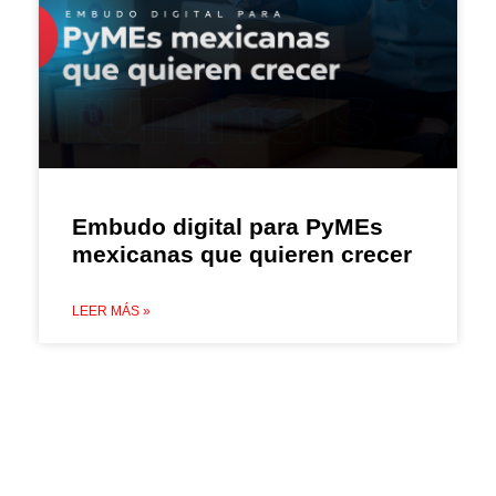
Embudo digital para PyMEs
mexicanas que quieren crecer
LEER MÁS »