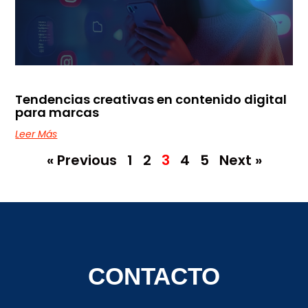
Tendencias creativas en contenido digital
para marcas
Leer Más
« Previous
1
2
3
4
5
Next »
CONTACTO