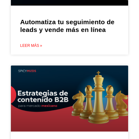
Automatiza tu seguimiento de
leads y vende más en línea
LEER MÁS »