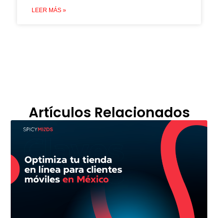
LEER MÁS »
Artículos Relacionados