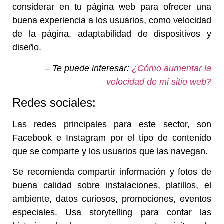
considerar en tu página web para ofrecer una
buena experiencia a los usuarios, como velocidad
de la página, adaptabilidad de dispositivos y
diseño.
– Te puede interesar:
¿Cómo aumentar la
velocidad de mi sitio web?
Redes sociales:
Las redes principales para este sector, son
Facebook e Instagram por el tipo de contenido
que se comparte y los usuarios que las navegan.
Se recomienda compartir información y fotos de
buena calidad sobre instalaciones, platillos, el
ambiente, datos curiosos, promociones, eventos
especiales. Usa storytelling para contar las