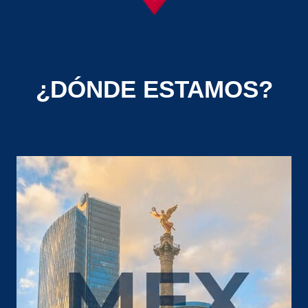
¿DÓNDE ESTAMOS?