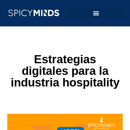
Estrategias
digitales para la
industria hospitality