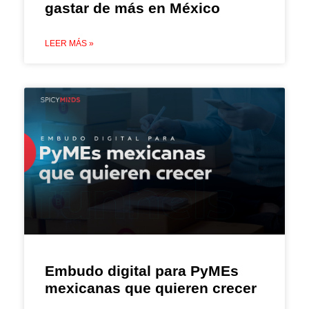
gastar de más en México
LEER MÁS »
Embudo digital para PyMEs
mexicanas que quieren crecer