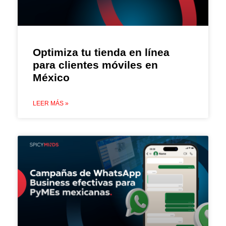
Optimiza tu tienda en línea
para clientes móviles en
México
LEER MÁS »