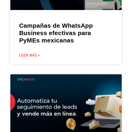
Campañas de WhatsApp
Business efectivas para
PyMEs mexicanas
LEER MÁS »