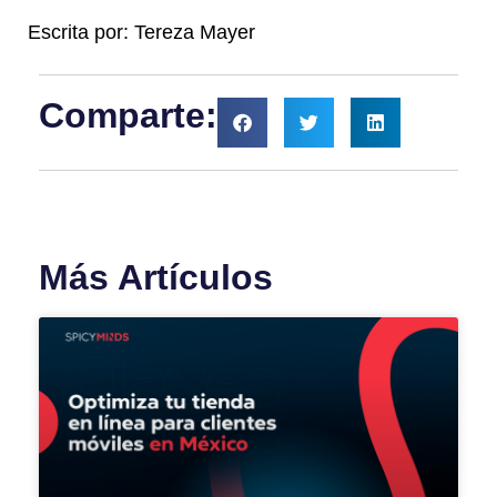
Escrita por: Tereza Mayer
Comparte:
Más Artículos