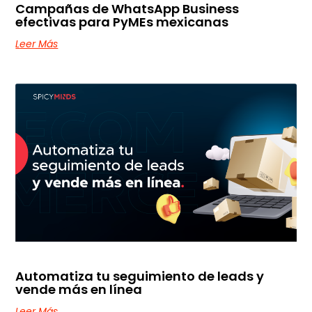
Campañas de WhatsApp Business
efectivas para PyMEs mexicanas
Leer Más
Automatiza tu seguimiento de leads y
vende más en línea
Leer Más