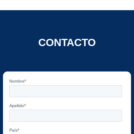
CONTACTO