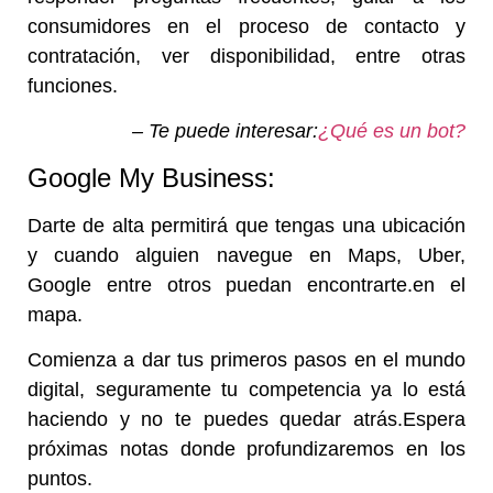
consumidores en el proceso de contacto y
contratación, ver disponibilidad, entre otras
funciones.
– Te puede interesar:
¿Qué es un bot?
Google My Business:
Darte de alta permitirá que tengas una ubicación
y cuando alguien navegue en Maps, Uber,
Google entre otros puedan encontrarte.en el
mapa.
Comienza a dar tus primeros pasos en el mundo
digital, seguramente tu competencia ya lo está
haciendo y no te puedes quedar atrás.Espera
próximas notas donde profundizaremos en los
puntos.