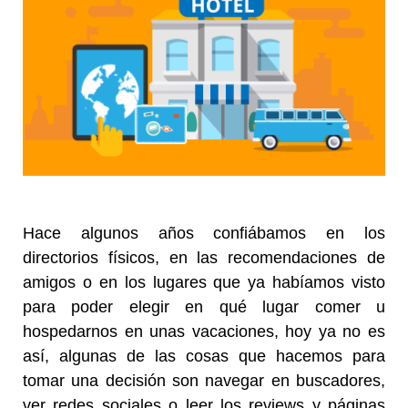
Hace algunos años confiábamos en los
directorios físicos, en las recomendaciones de
amigos o en los lugares que ya habíamos visto
para poder elegir en qué lugar comer u
hospedarnos en unas vacaciones, hoy ya no es
así, algunas de las cosas que hacemos para
tomar una decisión son navegar en buscadores,
ver redes sociales o leer los reviews y páginas