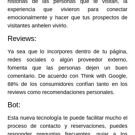
historias de las personas que te visitan, la
experiencia que vivieron para conectar
emocionalmente y hacer que tus prospectos de
visitantes anhelen vivirlo.
Reviews:
Ya sea que lo incorpores dentro de tu página,
redes sociales o algún proveedor externo,
fomenta que las personas dejen un buen
comentario. De acuerdo con Think with Google,
88% de los consumidores confían tanto en los
reviews como recomendaciones personales.
Bot:
Esta nueva tecnología te puede facilitar mucho el
proceso de contacto y reservaciones, puedes
responder preguntas frecuentes, guiar a los