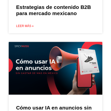
Estrategias de contenido B2B
para mercado mexicano
LEER MÁS »
Cómo usar IA en anuncios sin