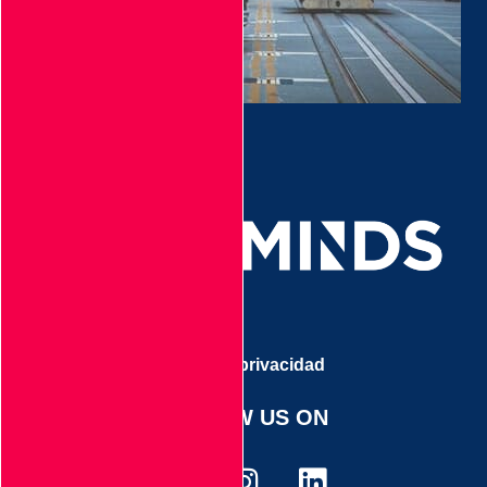
Aviso de privacidad
FOLLOW US ON