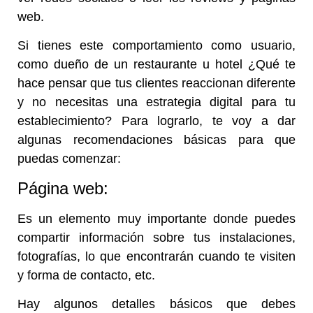
web.
Si tienes este comportamiento como usuario,
como dueño de un restaurante u hotel ¿Qué te
hace pensar que tus clientes reaccionan diferente
y no necesitas una estrategia digital para tu
establecimiento? Para lograrlo, te voy a dar
algunas recomendaciones básicas para que
puedas comenzar:
Página web:
Es un elemento muy importante donde puedes
compartir información sobre tus instalaciones,
fotografías, lo que encontrarán cuando te visiten
y forma de contacto, etc.
Hay algunos detalles básicos que debes