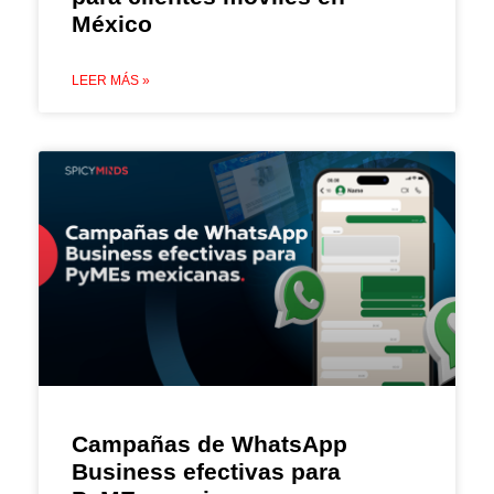
México
LEER MÁS »
Campañas de WhatsApp
Business efectivas para