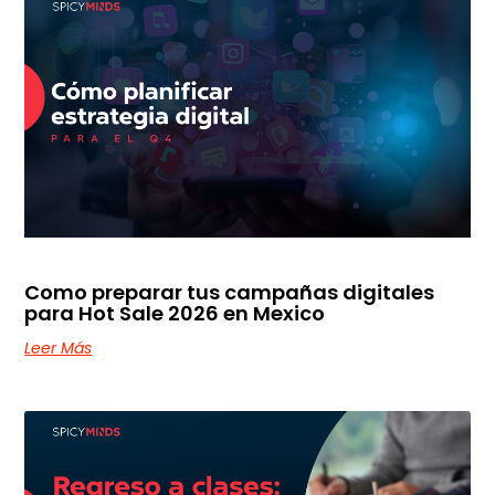
Como preparar tus campañas digitales
para Hot Sale 2026 en Mexico
Leer Más