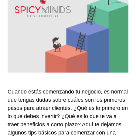
Cuando estás comenzando tu negocio, es normal
que tengas dudas sobre cuáles son los primeros
pasos para atraer clientes, ¿Qué es lo primero en
lo que debes invertir? ¿Qué es lo que te va a
traer beneficios a corto plazo? Aquí te dejamos
algunos tips básicos para comenzar con una