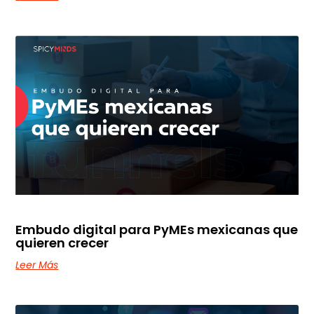
Embudo digital para PyMEs mexicanas que
quieren crecer
Leer Más