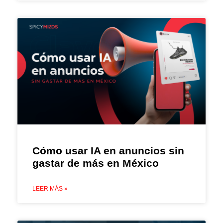
Cómo usar IA en anuncios sin
gastar de más en México
LEER MÁS »