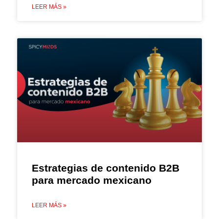
LEER MÁS »
Estrategias de contenido B2B
para mercado mexicano
LEER MÁS »