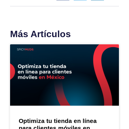
Más Artículos
Optimiza tu tienda en línea
para clientes móviles en