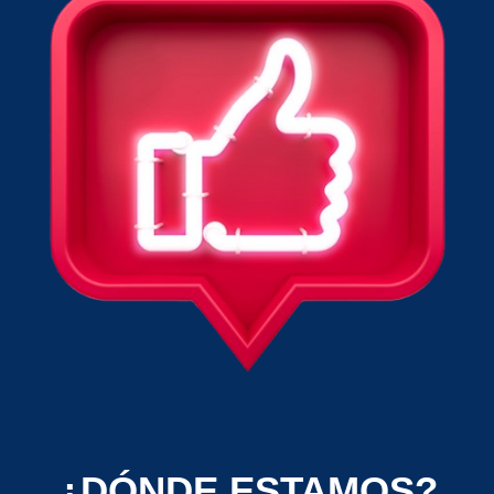
¿DÓNDE ESTAMOS?