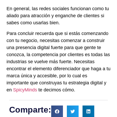
En general, las redes sociales funcionan como tu
aliado para atracción y enganche de clientes si
sabes como usarlas bien.
Para concluir recuerda que si estás comenzando
con tu negocio, necesitas comenzar a construir
una presencia digital fuerte para que gente te
conozca, la competencia por clientes es todas las
industrias se vuelve más fuerte. Necesitas
encontrar el elemento diferenciador que haga a tu
marca única y accesible, por lo cual es
importante que construyas tu estrategia digital y
en
SpicyMinds
te decimos cómo.
Comparte: