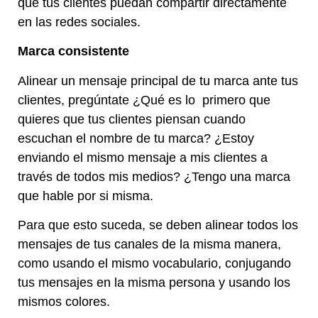
que tus clientes puedan compartir directamente
en las redes sociales.
Marca consistente
Alinear un mensaje principal de tu marca ante tus
clientes, pregúntate ¿Qué es lo primero que
quieres que tus clientes piensan cuando
escuchan el nombre de tu marca? ¿Estoy
enviando el mismo mensaje a mis clientes a
través de todos mis medios? ¿Tengo una marca
que hable por si misma.
Para que esto suceda, se deben alinear todos los
mensajes de tus canales de la misma manera,
como usando el mismo vocabulario, conjugando
tus mensajes en la misma persona y usando los
mismos colores.