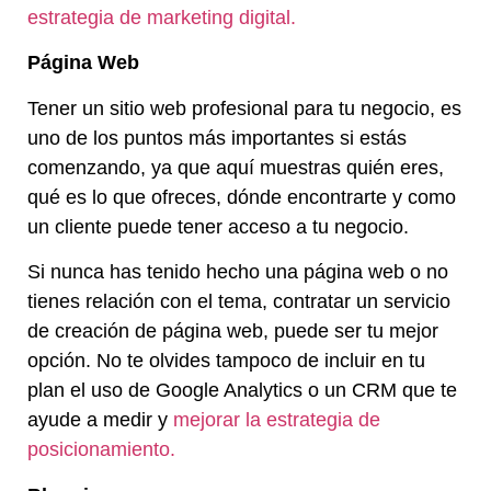
estrategia de marketing digital.
Página Web
Tener un sitio web profesional para tu negocio, es
uno de los puntos más importantes si estás
comenzando, ya que aquí muestras quién eres,
qué es lo que ofreces, dónde encontrarte y como
un cliente puede tener acceso a tu negocio.
Si nunca has tenido hecho una página web o no
tienes relación con el tema, contratar un servicio
de creación de página web, puede ser tu mejor
opción. No te olvides tampoco de incluir en tu
plan el uso de Google Analytics o un CRM que te
ayude a medir y
mejorar la estrategia de
posicionamiento.