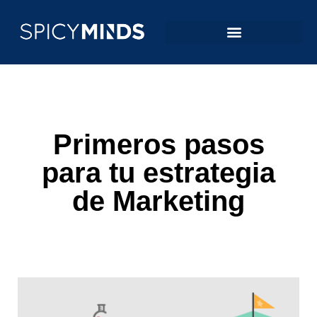
Primeros pasos
para tu estrategia
de Marketing