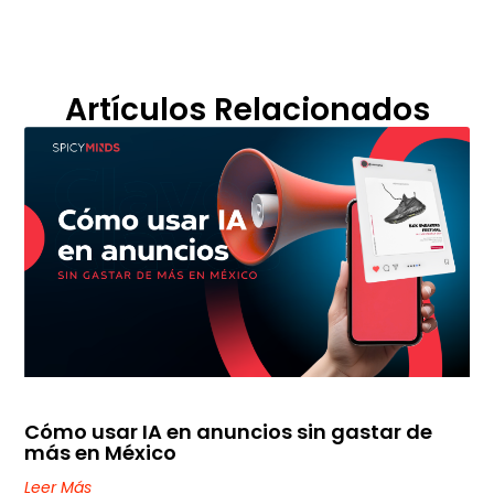
Artículos Relacionados
Cómo usar IA en anuncios sin gastar de
más en México
Leer Más