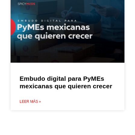
Embudo digital para PyMEs
mexicanas que quieren crecer
LEER MÁS »