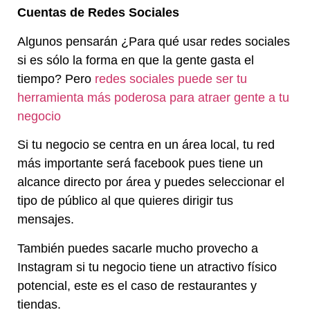
Cuentas de Redes Sociales
Algunos pensarán ¿Para qué usar redes sociales
si es sólo la forma en que la gente gasta el
tiempo? Pero
redes sociales puede ser tu
herramienta más poderosa para atraer gente a tu
negocio
Si tu negocio se centra en un área local, tu red
más importante será facebook pues tiene un
alcance directo por área y puedes seleccionar el
tipo de público al que quieres dirigir tus
mensajes.
También puedes sacarle mucho provecho a
Instagram si tu negocio tiene un atractivo físico
potencial, este es el caso de restaurantes y
tiendas.