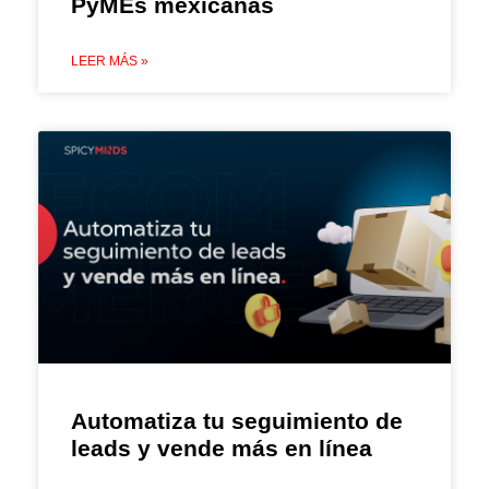
PyMEs mexicanas
LEER MÁS »
Automatiza tu seguimiento de
leads y vende más en línea