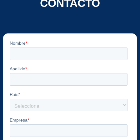
CONTACTO