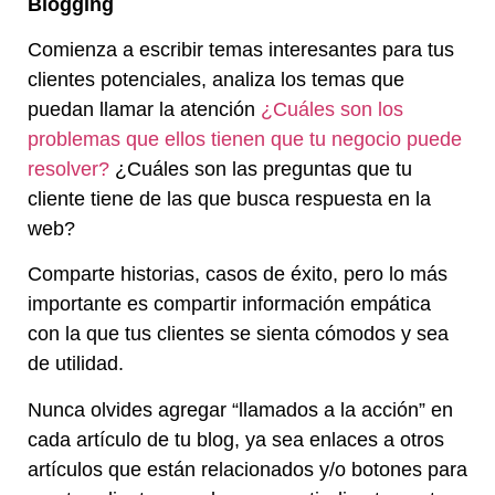
Blogging
Comienza a escribir temas interesantes para tus
clientes potenciales, analiza los temas que
puedan llamar la atención
¿Cuáles son los
problemas que ellos tienen que tu negocio puede
resolver?
¿Cuáles son las preguntas que tu
cliente tiene de las que busca respuesta en la
web?
Comparte historias, casos de éxito, pero lo más
importante es compartir información empática
con la que tus clientes se sienta cómodos y sea
de utilidad.
Nunca olvides agregar “llamados a la acción” en
cada artículo de tu blog, ya sea enlaces a otros
artículos que están relacionados y/o botones para