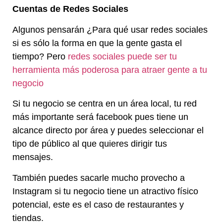
Cuentas de Redes Sociales
Algunos pensarán ¿Para qué usar redes sociales
si es sólo la forma en que la gente gasta el
tiempo? Pero
redes sociales puede ser tu
herramienta más poderosa para atraer gente a tu
negocio
Si tu negocio se centra en un área local, tu red
más importante será facebook pues tiene un
alcance directo por área y puedes seleccionar el
tipo de público al que quieres dirigir tus
mensajes.
También puedes sacarle mucho provecho a
Instagram si tu negocio tiene un atractivo físico
potencial, este es el caso de restaurantes y
tiendas.