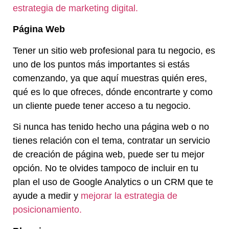
estrategia de marketing digital.
Página Web
Tener un sitio web profesional para tu negocio, es
uno de los puntos más importantes si estás
comenzando, ya que aquí muestras quién eres,
qué es lo que ofreces, dónde encontrarte y como
un cliente puede tener acceso a tu negocio.
Si nunca has tenido hecho una página web o no
tienes relación con el tema, contratar un servicio
de creación de página web, puede ser tu mejor
opción. No te olvides tampoco de incluir en tu
plan el uso de Google Analytics o un CRM que te
ayude a medir y
mejorar la estrategia de
posicionamiento.