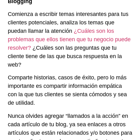
Blogging
Comienza a escribir temas interesantes para tus
clientes potenciales, analiza los temas que
puedan llamar la atención
¿Cuáles son los
problemas que ellos tienen que tu negocio puede
resolver?
¿Cuáles son las preguntas que tu
cliente tiene de las que busca respuesta en la
web?
Comparte historias, casos de éxito, pero lo más
importante es compartir información empática
con la que tus clientes se sienta cómodos y sea
de utilidad.
Nunca olvides agregar “llamados a la acción” en
cada artículo de tu blog, ya sea enlaces a otros
artículos que están relacionados y/o botones para