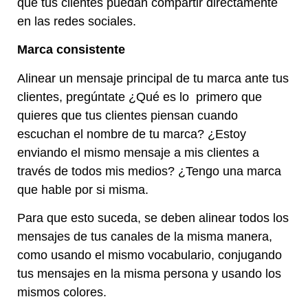
que tus clientes puedan compartir directamente
en las redes sociales.
Marca consistente
Alinear un mensaje principal de tu marca ante tus
clientes, pregúntate ¿Qué es lo primero que
quieres que tus clientes piensan cuando
escuchan el nombre de tu marca? ¿Estoy
enviando el mismo mensaje a mis clientes a
través de todos mis medios? ¿Tengo una marca
que hable por si misma.
Para que esto suceda, se deben alinear todos los
mensajes de tus canales de la misma manera,
como usando el mismo vocabulario, conjugando
tus mensajes en la misma persona y usando los
mismos colores.