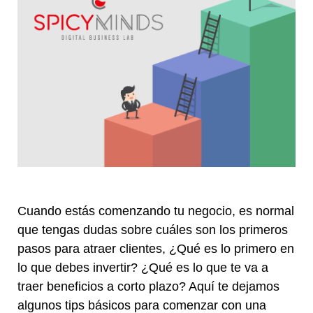
Cuando estás comenzando tu negocio, es normal
que tengas dudas sobre cuáles son los primeros
pasos para atraer clientes, ¿Qué es lo primero en
lo que debes invertir? ¿Qué es lo que te va a
traer beneficios a corto plazo? Aquí te dejamos
algunos tips básicos para comenzar con una