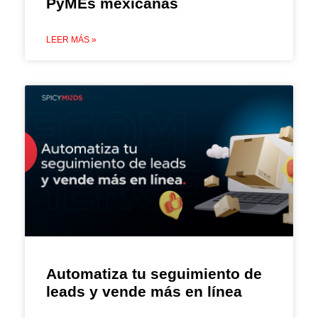
PyMEs mexicanas
LEER MÁS »
Automatiza tu seguimiento de
leads y vende más en línea