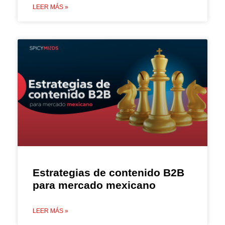
LEER MÁS »
Estrategias de contenido B2B
para mercado mexicano
LEER MÁS »