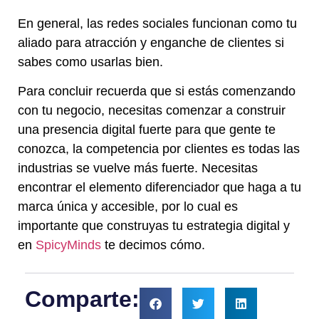
En general, las redes sociales funcionan como tu
aliado para atracción y enganche de clientes si
sabes como usarlas bien.
Para concluir recuerda que si estás comenzando
con tu negocio, necesitas comenzar a construir
una presencia digital fuerte para que gente te
conozca, la competencia por clientes es todas las
industrias se vuelve más fuerte. Necesitas
encontrar el elemento diferenciador que haga a tu
marca única y accesible, por lo cual es
importante que construyas tu estrategia digital y
en
SpicyMinds
te decimos cómo.
Comparte: