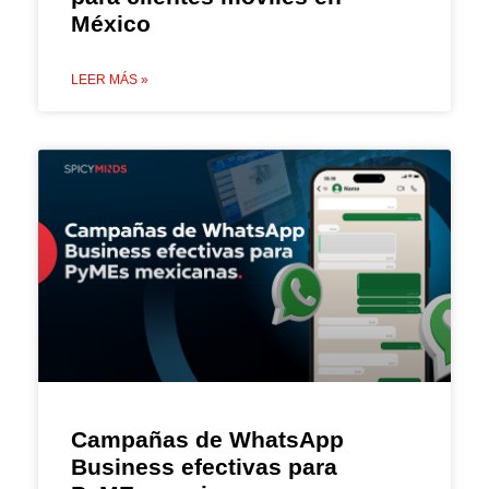
México
LEER MÁS »
Campañas de WhatsApp
Business efectivas para