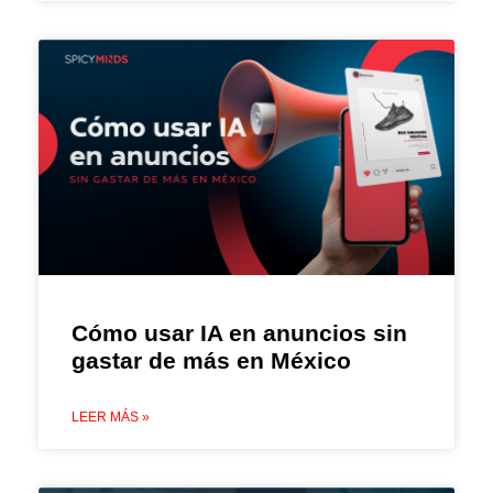
Cómo usar IA en anuncios sin
gastar de más en México
LEER MÁS »