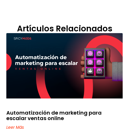
Artículos Relacionados
Automatización de marketing para
escalar ventas online
Leer Más