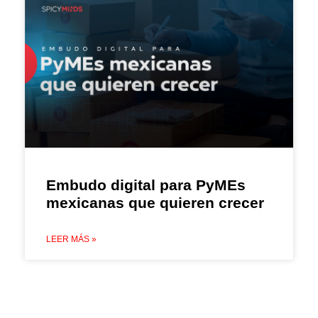
Embudo digital para PyMEs
mexicanas que quieren crecer
LEER MÁS »