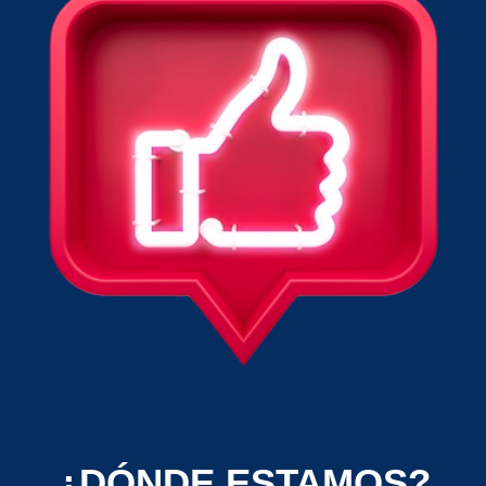
¿DÓNDE ESTAMOS?