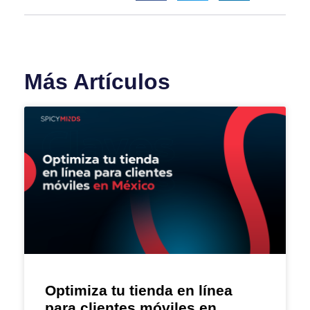
Más Artículos
Optimiza tu tienda en línea
para clientes móviles en