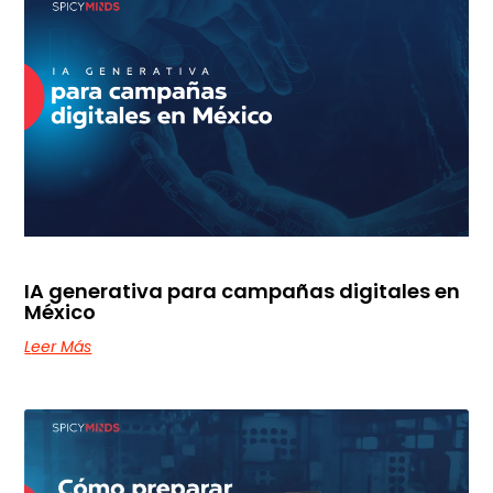
IA generativa para campañas digitales en
México
Leer Más