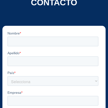
CONTACTO