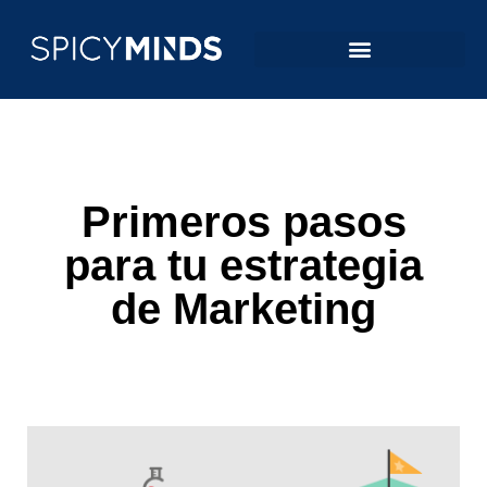
Primeros pasos
para tu estrategia
de Marketing