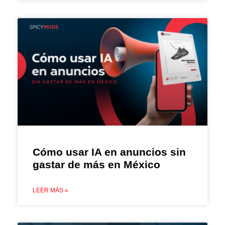
Cómo usar IA en anuncios sin
gastar de más en México
LEER MÁS »