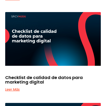
Checklist de calidad de datos para
marketing digital
Leer Más