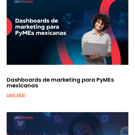
Dashboards de marketing para PyMEs
mexicanas
Leer Más