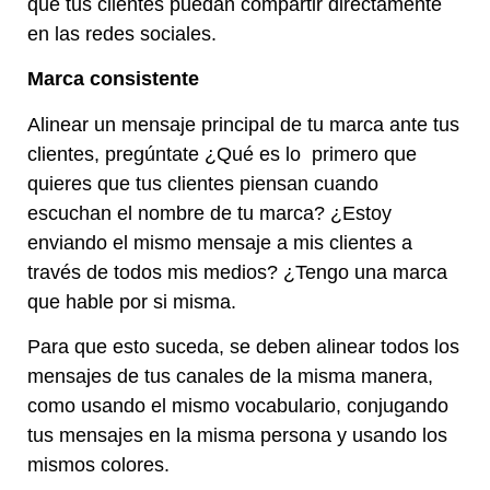
que tus clientes puedan compartir directamente
en las redes sociales.
Marca consistente
Alinear un mensaje principal de tu marca ante tus
clientes, pregúntate ¿Qué es lo primero que
quieres que tus clientes piensan cuando
escuchan el nombre de tu marca? ¿Estoy
enviando el mismo mensaje a mis clientes a
través de todos mis medios? ¿Tengo una marca
que hable por si misma.
Para que esto suceda, se deben alinear todos los
mensajes de tus canales de la misma manera,
como usando el mismo vocabulario, conjugando
tus mensajes en la misma persona y usando los
mismos colores.