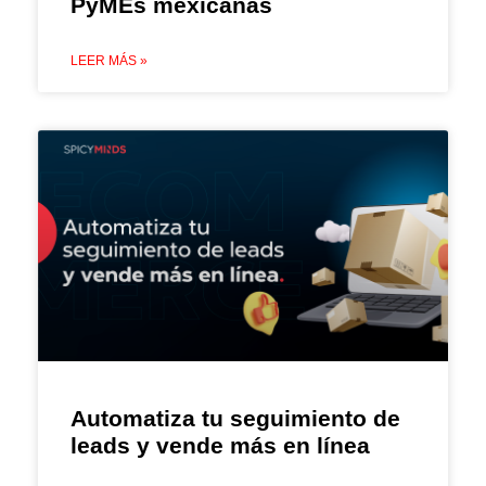
PyMEs mexicanas
LEER MÁS »
Automatiza tu seguimiento de
leads y vende más en línea