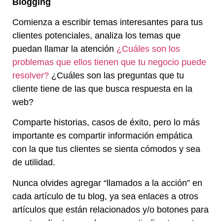
Blogging
Comienza a escribir temas interesantes para tus
clientes potenciales, analiza los temas que
puedan llamar la atención
¿Cuáles son los
problemas que ellos tienen que tu negocio puede
resolver?
¿Cuáles son las preguntas que tu
cliente tiene de las que busca respuesta en la
web?
Comparte historias, casos de éxito, pero lo más
importante es compartir información empática
con la que tus clientes se sienta cómodos y sea
de utilidad.
Nunca olvides agregar “llamados a la acción” en
cada artículo de tu blog, ya sea enlaces a otros
artículos que están relacionados y/o botones para