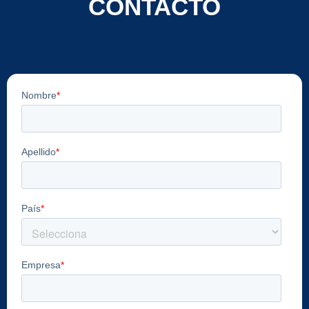
CONTACTO