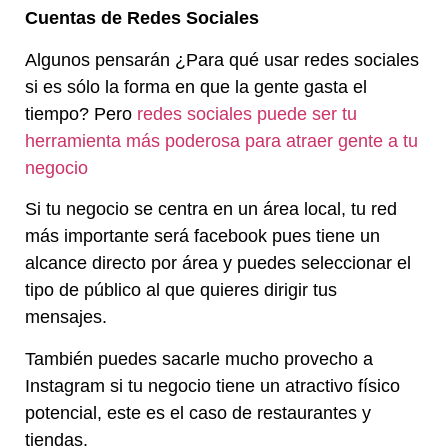
Cuentas de Redes Sociales
Algunos pensarán ¿Para qué usar redes sociales
si es sólo la forma en que la gente gasta el
tiempo? Pero
redes sociales puede ser tu
herramienta más poderosa para atraer gente a tu
negocio
Si tu negocio se centra en un área local, tu red
más importante será facebook pues tiene un
alcance directo por área y puedes seleccionar el
tipo de público al que quieres dirigir tus
mensajes.
También puedes sacarle mucho provecho a
Instagram si tu negocio tiene un atractivo físico
potencial, este es el caso de restaurantes y
tiendas.