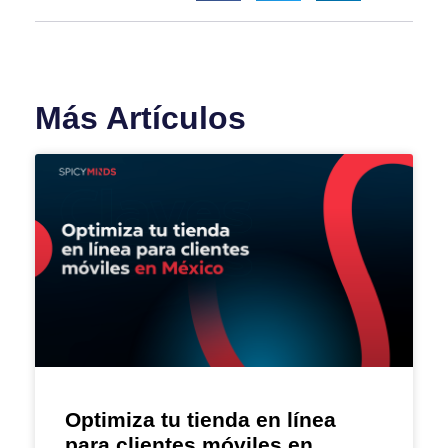
Más Artículos
Optimiza tu tienda en línea
para clientes móviles en