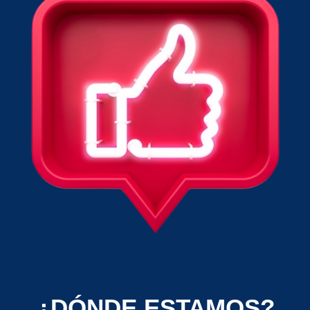
¿DÓNDE ESTAMOS?