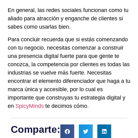
En general, las redes sociales funcionan como tu
aliado para atracción y enganche de clientes si
sabes como usarlas bien.
Para concluir recuerda que si estás comenzando
con tu negocio, necesitas comenzar a construir
una presencia digital fuerte para que gente te
conozca, la competencia por clientes es todas las
industrias se vuelve más fuerte. Necesitas
encontrar el elemento diferenciador que haga a tu
marca única y accesible, por lo cual es
importante que construyas tu estrategia digital y
en
SpicyMinds
te decimos cómo.
Comparte: