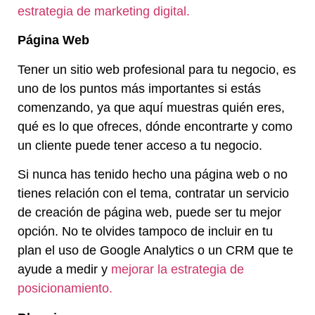
estrategia de marketing digital.
Página Web
Tener un sitio web profesional para tu negocio, es
uno de los puntos más importantes si estás
comenzando, ya que aquí muestras quién eres,
qué es lo que ofreces, dónde encontrarte y como
un cliente puede tener acceso a tu negocio.
Si nunca has tenido hecho una página web o no
tienes relación con el tema, contratar un servicio
de creación de página web, puede ser tu mejor
opción. No te olvides tampoco de incluir en tu
plan el uso de Google Analytics o un CRM que te
ayude a medir y
mejorar la estrategia de
posicionamiento.