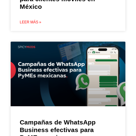
México
LEER MÁS »
Campañas de WhatsApp
Business efectivas para