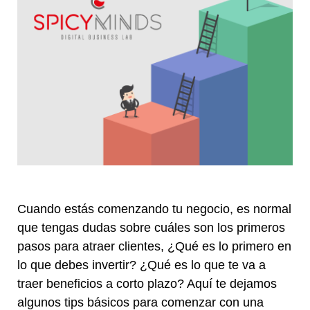
Cuando estás comenzando tu negocio, es normal
que tengas dudas sobre cuáles son los primeros
pasos para atraer clientes, ¿Qué es lo primero en
lo que debes invertir? ¿Qué es lo que te va a
traer beneficios a corto plazo? Aquí te dejamos
algunos tips básicos para comenzar con una