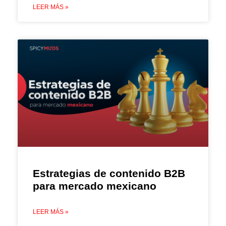
LEER MÁS »
Estrategias de contenido B2B
para mercado mexicano
LEER MÁS »