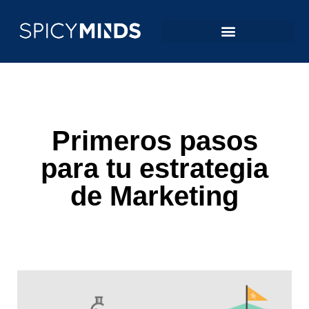
Primeros pasos
para tu estrategia
de Marketing