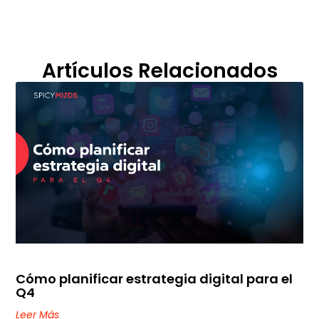
Artículos Relacionados
Cómo planificar estrategia digital para el
Q4
Leer Más