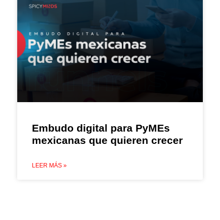
Embudo digital para PyMEs
mexicanas que quieren crecer
LEER MÁS »